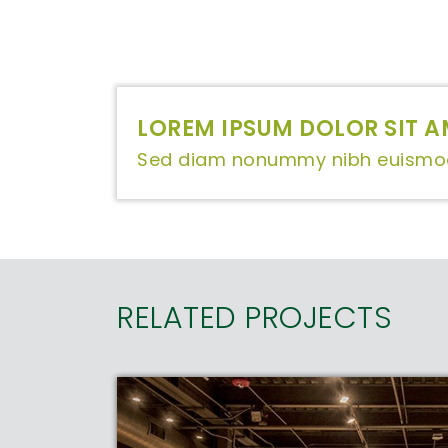
LOREM IPSUM DOLOR SIT A
Sed diam nonummy nibh euismod 
RELATED PROJECTS