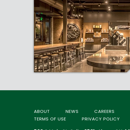
ABOUT
NEWS
CAREERS
TERMS OF USE
PRIVACY POLICY