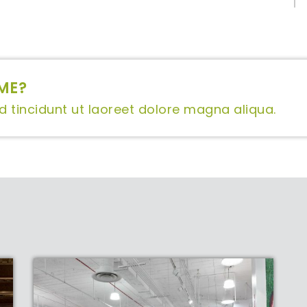
ME?
tincidunt ut laoreet dolore magna aliqua.