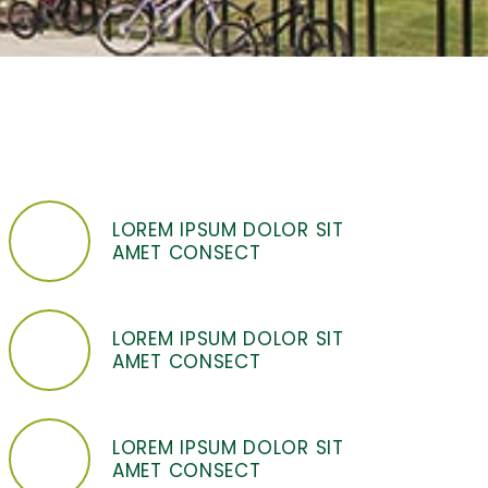
LOREM IPSUM DOLOR SIT
AMET CONSECT
LOREM IPSUM DOLOR SIT
AMET CONSECT
LOREM IPSUM DOLOR SIT
AMET CONSECT