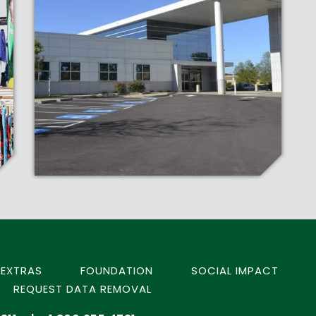
EXTRAS
FOUNDATION
SOCIAL IMPACT
REQUEST DATA REMOVAL