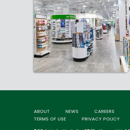
ABOUT
NEWS
CAREERS
TERMS OF USE
PRIVACY POLICY