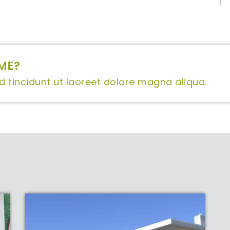
ME?
tincidunt ut laoreet dolore magna aliqua.