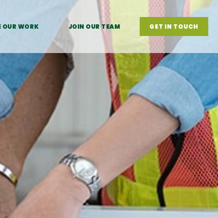
E OUR WORK
JOIN OUR TEAM
GET IN TOUCH