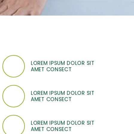
LOREM IPSUM DOLOR SIT
AMET CONSECT
LOREM IPSUM DOLOR SIT
AMET CONSECT
LOREM IPSUM DOLOR SIT
AMET CONSECT