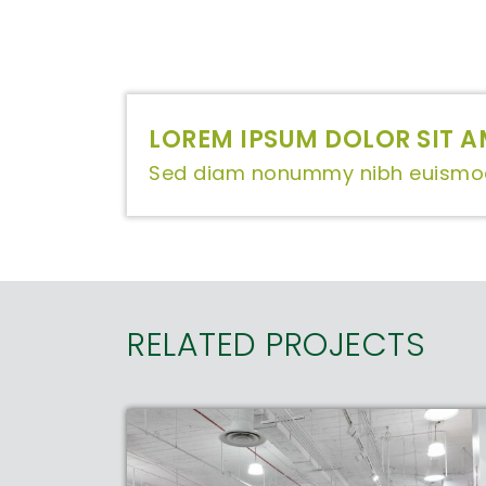
LOREM IPSUM DOLOR SIT A
Sed diam nonummy nibh euismod 
RELATED PROJECTS